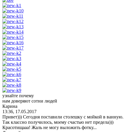
узнайте почему
нам доверяют сотни людей
Карина
13:36, 17.05.2017
Привет))) Сегодня поставили столешку с мойкой в ванную.
Так классно получилось, моему счастью нет предела)))
Красотищааа! Жаль не могу выложить фотку...