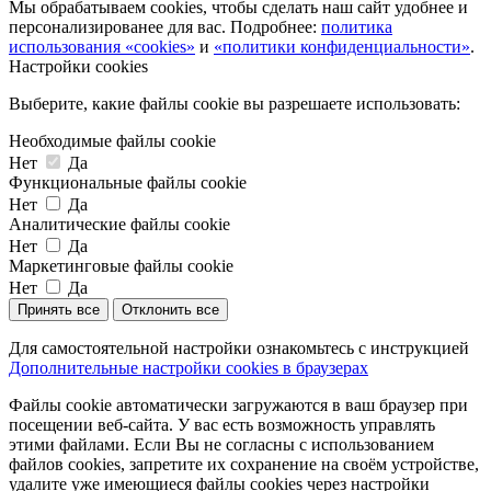
Мы обрабатываем cookies, чтобы сделать наш сайт удобнее и
персонализированее для вас. Подробнее:
политика
использования «cookies»
и
«политики конфиденциальности»
.
Настройки cookies
Выберите, какие файлы cookie вы разрешаете использовать:
Необходимые файлы cookie
Нет
Да
Функциональные файлы cookie
Нет
Да
Аналитические файлы cookie
Нет
Да
Маркетинговые файлы cookie
Нет
Да
Принять все
Отклонить все
Для самостоятельной настройки ознакомьтесь с инструкцией
Дополнительные настройки cookies в браузерах
Файлы cookie автоматически загружаются в ваш браузер при
посещении веб-сайта. У вас есть возможность управлять
этими файлами. Если Вы не согласны с использованием
файлов cookies, запретите их сохранение на своём устройстве,
удалите уже имеющиеся файлы cookies через настройки