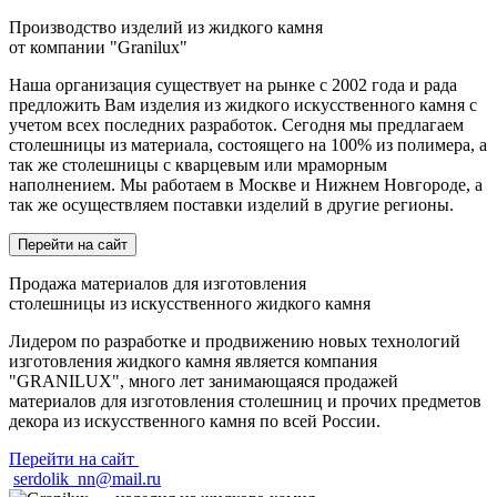
Производство изделий из
жидкого камня
от компании "Granilux"
Наша организация существует на рынке с 2002 года и рада
предложить Вам изделия из жидкого искусственного камня с
учетом всех последних разработок. Сегодня мы предлагаем
столешницы из материала, состоящего на 100% из полимера, а
так же столешницы с кварцевым или мраморным
наполнением. Мы работаем в Москве и Нижнем Новгороде, а
так же осуществляем поставки изделий в другие регионы.
Перейти на сайт
Продажа материалов
для изготовления
столешницы из искусственного жидкого камня
Лидером по разработке и продвижению новых технологий
изготовления жидкого камня является компания
"GRANILUX", много лет занимающаяся продажей
материалов для изготовления столешниц и прочих предметов
декора из искусственного камня по всей России.
Перейти на сайт
serdolik_nn@mail.ru