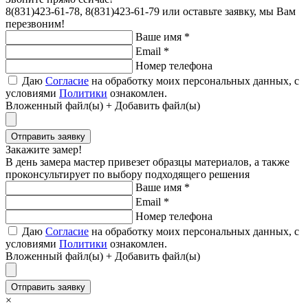
8(831)423-61-78, 8(831)423-61-79
или оставьте заявку, мы Вам
перезвоним!
Ваше имя
*
Email
*
Номер телефона
Даю
Согласие
на обработку моих персональных данных, с
условиями
Политики
ознакомлен.
Вложенный файл(ы)
+ Добавить файл(ы)
Отправить заявку
Закажите замер!
В день замера мастер привезет образцы материалов, а также
проконсультирует по выбору подходящего решения
Ваше имя
*
Email
*
Номер телефона
Даю
Согласие
на обработку моих персональных данных, с
условиями
Политики
ознакомлен.
Вложенный файл(ы)
+ Добавить файл(ы)
Отправить заявку
×