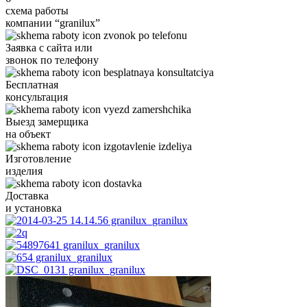
схема работы
компании “granilux”
Заявка с сайта или
звонок по
телефону
Бесплатная
консультация
Выезд
замерщика
на объект
Изготовление
изделия
Доставка
и установка