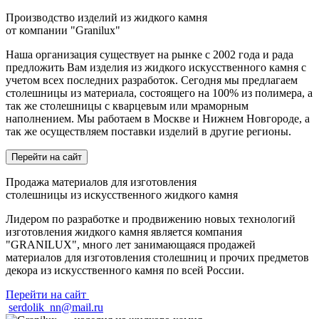
Производство изделий из
жидкого камня
от компании "Granilux"
Наша организация существует на рынке с 2002 года и рада
предложить Вам изделия из жидкого искусственного камня с
учетом всех последних разработок. Сегодня мы предлагаем
столешницы из материала, состоящего на 100% из полимера, а
так же столешницы с кварцевым или мраморным
наполнением. Мы работаем в Москве и Нижнем Новгороде, а
так же осуществляем поставки изделий в другие регионы.
Перейти на сайт
Продажа материалов
для изготовления
столешницы из искусственного жидкого камня
Лидером по разработке и продвижению новых технологий
изготовления жидкого камня является компания
"GRANILUX", много лет занимающаяся продажей
материалов для изготовления столешниц и прочих предметов
декора из искусственного камня по всей России.
Перейти на сайт
serdolik_nn@mail.ru