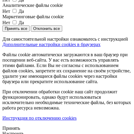
Аналитические файлы cookie
Нет
Да
Маркетинговые файлы cookie
Нет
Да
Принять все
Отклонить все
Для самостоятельной настройки ознакомьтесь с инструкцией
Дополнительные настройки cookies в браузерах
Файлы cookie автоматически загружаются в ваш браузер при
посещении веб-сайта. У вас есть возможность управлять
этими файлами. Если Вы не согласны с использованием
файлов cookies, запретите их сохранение на своём устройстве,
удалите уже имеющиеся файлы cookies через настройки
браузера или прекратите использование сайта.
При отключении обработки cookie наш сайт продолжит
функционировать, однако будут использоваться
исключительно необходимые технические файлы, без которых
работа ресурса невозможна.
Инструкция по отключению cookies
Принять
Настроить